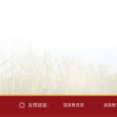
友情链接：
国家教育部
湖南教