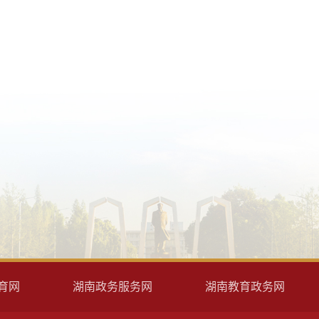
育网
湖南政务服务网
湖南教育政务网