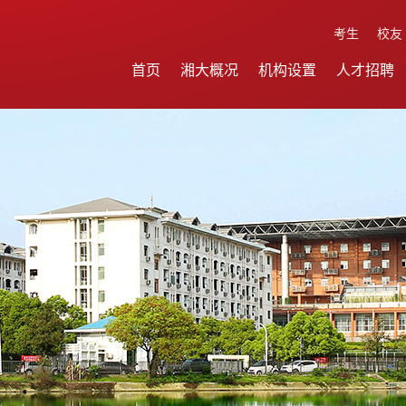
考生
校友
首页
湘大概况
机构设置
人才招聘