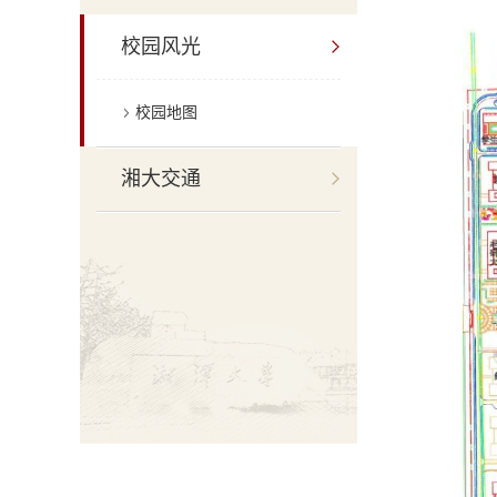
校园风光
校园地图
湘大交通