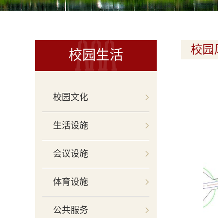
校园
校园生活
校园文化
生活设施
会议设施
体育设施
公共服务