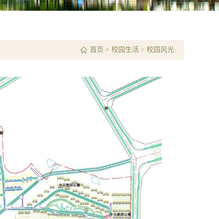
首页
>
校园生活
>
校园风光