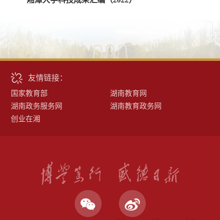
友情链接：
国家教育部
湖南教育网
湖南政务服务网
湖南教育政务网
创业在湘