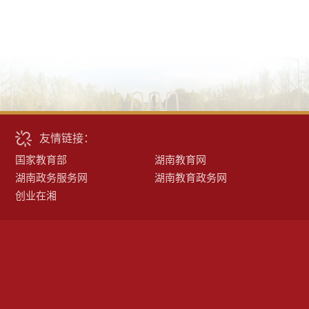
友情链接：
国家教育部
湖南教育网
湖南政务服务网
湖南教育政务网
创业在湘