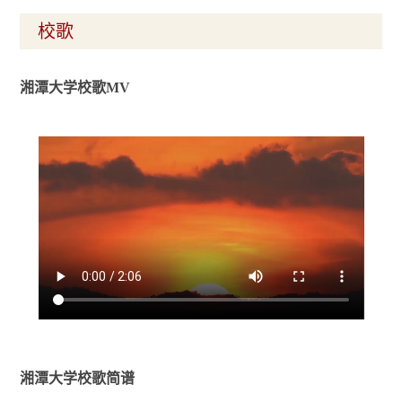
校歌
湘潭大学校歌MV
湘潭大学校歌简谱