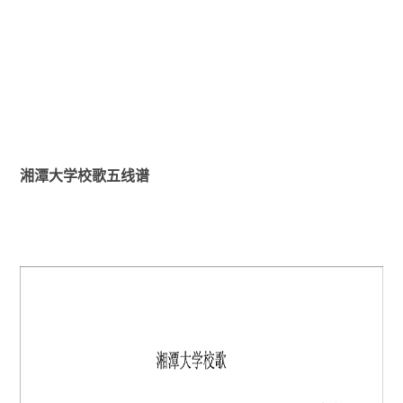
湘潭大学校歌五线谱